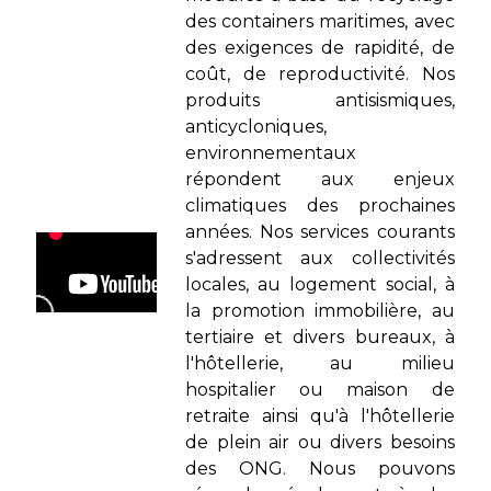
des containers maritimes, avec
des exigences de rapidité, de
coût, de reproductivité. Nos
produits antisismiques,
anticycloniques,
environnementaux
répondent aux enjeux
climatiques des prochaines
années. Nos services courants
s'adressent aux collectivités
locales, au logement social, à
la promotion immobilière, au
tertiaire et divers bureaux, à
l'hôtellerie, au milieu
hospitalier ou maison de
retraite ainsi qu'à l'hôtellerie
de plein air ou divers besoins
des ONG. Nous pouvons