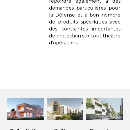
répondre également à des
demandes particulières pour
la Défense et à bon nombre
de produits spécifiques avec
des contraintes importantes
de protection sur tout théâtre
d'opérations.