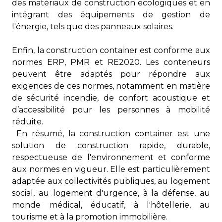
des matériaux de construction écologiques et en
intégrant des équipements de gestion de
l'énergie, tels que des panneaux solaires.
Enfin, la construction container est conforme aux
normes ERP, PMR et RE2020. Les conteneurs
peuvent être adaptés pour répondre aux
exigences de ces normes, notamment en matière
de sécurité incendie, de confort acoustique et
d’accessibilité pour les personnes à mobilité
réduite.
En résumé, la construction container est une
solution de construction rapide, durable,
respectueuse de l'environnement et conforme
aux normes en vigueur. Elle est particulièrement
adaptée aux collectivités publiques, au logement
social, au logement d'urgence, à la défense, au
monde médical, éducatif, à l'hôtellerie, au
tourisme et à la promotion immobilière.