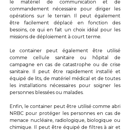
le matériel de communication et de
commandement nécessaire pour diriger les
opérations sur le terrain. Il peut également
être facilement déplacé en fonction des
besoins, ce qui en fait un choix idéal pour les
missions de déploiement à court terme.
Le container peut également être utilisé
comme cellule sanitaire ou hôpital de
campagne en cas de catastrophe ou de crise
sanitaire. Il peut être rapidement installé et
équipé de lits, de matériel médical et de toutes
les installations nécessaires pour soigner les
personnes blessées ou malades.
Enfin, le container peut être utilisé comme abri
NRBC pour protéger les personnes en cas de
menace nucléaire, radiologique, biologique ou
chimique. Il peut être équipé de filtres à air et