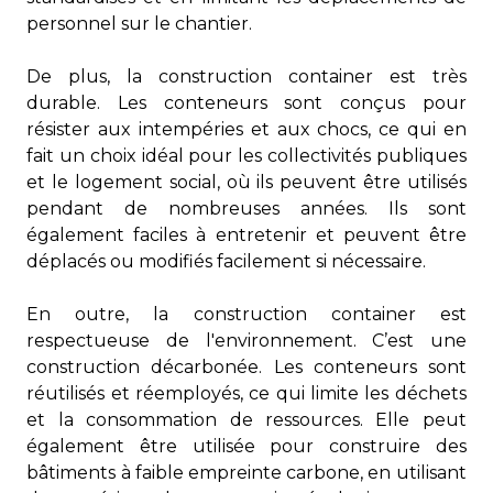
personnel sur le chantier.
De plus, la construction container est très
durable. Les conteneurs sont conçus pour
résister aux intempéries et aux chocs, ce qui en
fait un choix idéal pour les collectivités publiques
et le logement social, où ils peuvent être utilisés
pendant de nombreuses années. Ils sont
également faciles à entretenir et peuvent être
déplacés ou modifiés facilement si nécessaire.
En outre, la construction container est
respectueuse de l'environnement. C’est une
construction décarbonée. Les conteneurs sont
réutilisés et réemployés, ce qui limite les déchets
et la consommation de ressources. Elle peut
également être utilisée pour construire des
bâtiments à faible empreinte carbone, en utilisant