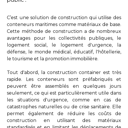
C’est une solution de construction qui utilise des
conteneurs maritimes comme matériaux de base.
Cette méthode de construction a de nombreux
avantages pour les collectivités publiques, le
logement social, le logement d'urgence, la
défense, le monde médical, éducatif, l'hôtellerie,
le tourisme et la promotion immobilière.
Tout d'abord, la construction container est très
rapide. Les conteneurs sont préfabriqués et
peuvent être assemblés en quelques jours
seulement, ce qui est particulièrement utile dans
les situations d'urgence, comme en cas de
catastrophes naturelles ou de crise sanitaire. Elle
permet également de réduire les coûts de
construction en utilisant des matériaux
standardisés et en limitant les déplacements de