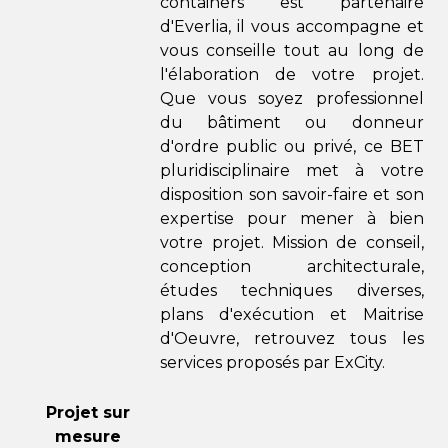
containers est partenaire
d'Everlia, il vous accompagne et
vous conseille tout au long de
l'élaboration de votre projet.
Que vous soyez professionnel
du bâtiment ou donneur
d'ordre public ou privé, ce BET
pluridisciplinaire met à votre
disposition son savoir-faire et son
expertise pour mener à bien
votre projet. Mission de conseil,
conception architecturale,
études techniques diverses,
plans d'exécution et Maitrise
d'Oeuvre, retrouvez tous les
services proposés par ExCity.
Projet sur
mesure