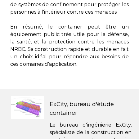
de systèmes de confinement pour protéger les
personnes à l'intérieur contre ces menaces.
En résumé, le container peut être un
équipement public très utile pour la défense,
la santé, et la protection contre les menaces
NRBC. Sa construction rapide et durable en fait
un choix idéal pour répondre aux besoins de
ces domaines d'application.
ExCity, bureau d'étude
container
Le bureau d'ingénierie ExCity,
spécialiste de la construction en