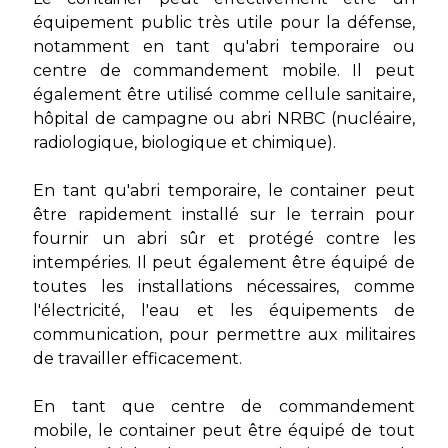
équipement public très utile pour la défense,
notamment en tant qu'abri temporaire ou
centre de commandement mobile. Il peut
également être utilisé comme cellule sanitaire,
hôpital de campagne ou abri NRBC (nucléaire,
radiologique, biologique et chimique).
En tant qu'abri temporaire, le container peut
être rapidement installé sur le terrain pour
fournir un abri sûr et protégé contre les
intempéries. Il peut également être équipé de
toutes les installations nécessaires, comme
l'électricité, l'eau et les équipements de
communication, pour permettre aux militaires
de travailler efficacement.
En tant que centre de commandement
mobile, le container peut être équipé de tout