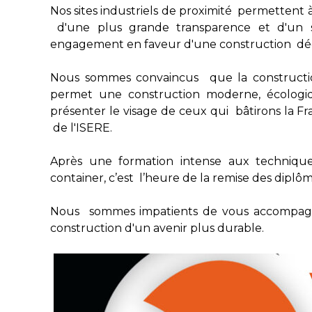
Nos sites industriels de proximité permettent
d'une plus grande transparence et d'un s
engagement en faveur d'une construction déc
Nous sommes convaincus que la construction 
permet une construction moderne, écologi
présenter le visage de ceux qui bâtirons la 
de l'ISERE.
Après une formation intense aux techniques
container, c’est l’heure de la remise des diplô
Nous sommes impatients de vous accompagne
construction d'un avenir plus durable.